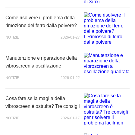
Come risolvere il problema della
rimozione del ferro dalla polvere?
L'Rimosso di ferro dalla polvere
NOTIZIE
2026-01-27
Manutenzione e riparazione della
vibroscreen a oscillazione
quadrata
NOTIZIE
2026-01-22
Cosa fare se la maglia della
vibroscreen è ostruita? Tre consigli
per risolvere il problema facilmen
NOTIZIE
2026-01-17